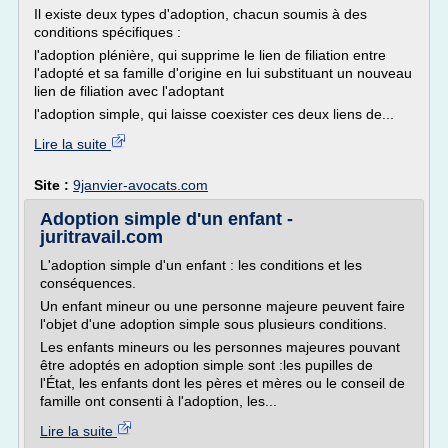
Il existe deux types d'adoption, chacun soumis à des
conditions spécifiques :
l'adoption plénière, qui supprime le lien de filiation entre
l'adopté et sa famille d'origine en lui substituant un nouveau
lien de filiation avec l'adoptant
l'adoption simple, qui laisse coexister ces deux liens de...
Lire la suite
Site :
9janvier-avocats.com
Adoption simple d'un enfant -
juritravail.com
L'adoption simple d'un enfant : les conditions et les
conséquences.
Un enfant mineur ou une personne majeure peuvent faire
l'objet d'une adoption simple sous plusieurs conditions.
Les enfants mineurs ou les personnes majeures pouvant
être adoptés en adoption simple sont :les pupilles de
l'État, les enfants dont les pères et mères ou le conseil de
famille ont consenti à l'adoption, les...
Lire la suite