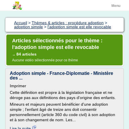
Menu
Accueil
>
Thèmes & articles : procédure adoption
>
adoption simple
>
l'adoption simple est elle revocable
Articles sélectionnés pour le thème :
l'adoption simple est elle revocable
84 articles
→
Aucune vidéo sélectionnée pour ce thème
Adoption simple - France-Diplomatie - Ministère
des ...
Imprimer
Cette définition est propre à la législation française et ne
déroge pas aux définitions des pays d'origine des enfants.
Mineurs et majeurs peuvent bénéficier d'une adoption
simple ; l'enfant âgé de treize ans doit consentir
personnellement (article 360 du code civil) à son adoption
et à son changement de nom. Les...
Lire la suite