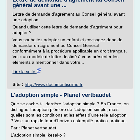
général avant une ...
Lettre de demande d'agrément au Conseil général avant
une adoption
Quand utiliser cette lettre de demande d'agrément pour
adopter ?
Vous souhaitez adopter un enfant et envisagez donc de
demander un agrément au Conseil Général
conformément à la procédure applicable en droit français.
Voici un modèle de lettre destiné à vous présenter les
éléments à mentionner dans votre...
Lire la suite
Site :
http://www.documentissime.fr
L'adoption simple - Planet vertbaudet
Que se cache-t-il derrière l'adoption simple ? En France, on
distingue l'adoption plénière de l'adoption simple, mais
quelles sont les conditions et les effets d'une telle adoption
? Voici un rapide tour d'horizon estampillé pratico-pratique.
Par : Planet vertbaudet
L'adoption simple, kesako ?