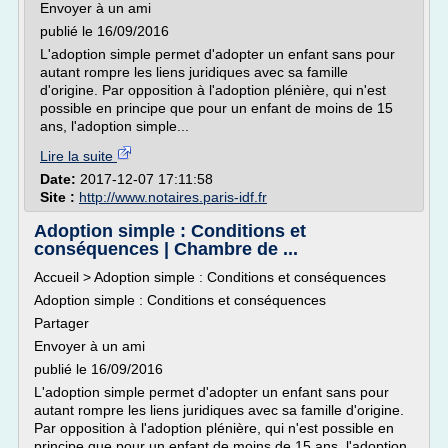
Envoyer à un ami
publié le 16/09/2016
L'adoption simple permet d'adopter un enfant sans pour
autant rompre les liens juridiques avec sa famille
d'origine. Par opposition à l'adoption plénière, qui n'est
possible en principe que pour un enfant de moins de 15
ans, l'adoption simple...
Lire la suite
Date:
2017-12-07 17:11:58
Site :
http://www.notaires.paris-idf.fr
Adoption simple : Conditions et
conséquences | Chambre de ...
Accueil > Adoption simple : Conditions et conséquences
Adoption simple : Conditions et conséquences
Partager
Envoyer à un ami
publié le 16/09/2016
L'adoption simple permet d'adopter un enfant sans pour
autant rompre les liens juridiques avec sa famille d'origine.
Par opposition à l'adoption plénière, qui n'est possible en
principe que pour un enfant de moins de 15 ans, l'adoption