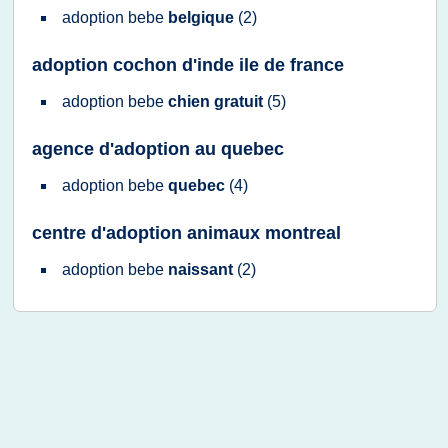
adoption bebe
belgique
(2)
adoption cochon d'inde ile de france
adoption bebe
chien gratuit
(5)
agence d'adoption au quebec
adoption bebe
quebec
(4)
centre d'adoption animaux montreal
adoption bebe
naissant
(2)