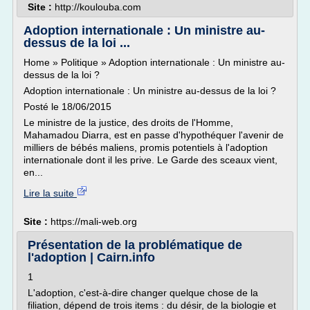
Site :
http://koulouba.com
Adoption internationale : Un ministre au-
dessus de la loi ...
Home » Politique » Adoption internationale : Un ministre au-
dessus de la loi ?
Adoption internationale : Un ministre au-dessus de la loi ?
Posté le 18/06/2015
Le ministre de la justice, des droits de l'Homme,
Mahamadou Diarra, est en passe d'hypothéquer l'avenir de
milliers de bébés maliens, promis potentiels à l'adoption
internationale dont il les prive. Le Garde des sceaux vient,
en...
Lire la suite
Site :
https://mali-web.org
Présentation de la problématique de
l'adoption | Cairn.info
1
L'adoption, c'est-à-dire changer quelque chose de la
filiation, dépend de trois items : du désir, de la biologie et