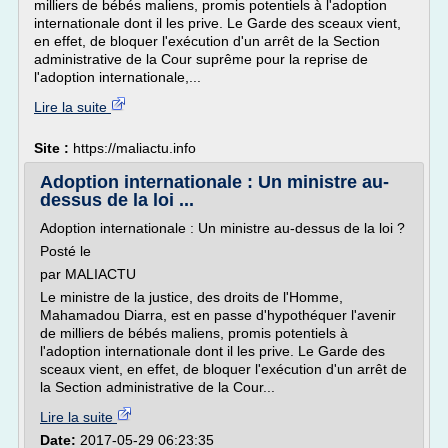
milliers de bébés maliens, promis potentiels à l'adoption
internationale dont il les prive. Le Garde des sceaux vient,
en effet, de bloquer l'exécution d'un arrêt de la Section
administrative de la Cour suprême pour la reprise de
l'adoption internationale,...
Lire la suite
Site :
https://maliactu.info
Adoption internationale : Un ministre au-
dessus de la loi ...
Adoption internationale : Un ministre au-dessus de la loi ?
Posté le
par MALIACTU
Le ministre de la justice, des droits de l'Homme,
Mahamadou Diarra, est en passe d'hypothéquer l'avenir
de milliers de bébés maliens, promis potentiels à
l'adoption internationale dont il les prive. Le Garde des
sceaux vient, en effet, de bloquer l'exécution d'un arrêt de
la Section administrative de la Cour...
Lire la suite
Date:
2017-05-29 06:23:35