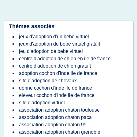
Thèmes associés
jeux d'adoption d'un bebe virtuel
jeux d'adoption de bebe virtuel gratuit
jeu d'adoption de bebe virtuel
centre d'adoption de chien en ile de france
centre d'adoption de chien gratuit
adoption cochon d'inde ile de france
site d'adoption de chevaux
donne cochon d'inde ile de france
eleveur cochon d'inde ile de france
site d'adoption virtuel
association adoption chaton toulouse
association adoption chaton paca
association adoption chaton 95
association adoption chaton grenoble