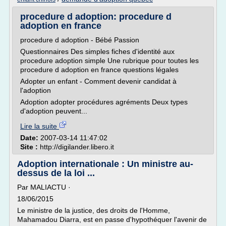
procedure d adoption: procedure d
adoption en france
procedure d adoption - Bébé Passion
Questionnaires Des simples fiches d'identité aux
procedure adoption simple Une rubrique pour toutes les
procedure d adoption en france questions légales
Adopter un enfant - Comment devenir candidat à
l'adoption
Adoption adopter procédures agréments Deux types
d'adoption peuvent...
Lire la suite
Date:
2007-03-14 11:47:02
Site :
http://digilander.libero.it
Adoption internationale : Un ministre au-
dessus de la loi ...
Par MALIACTU ·
18/06/2015
Le ministre de la justice, des droits de l'Homme,
Mahamadou Diarra, est en passe d'hypothéquer l'avenir de