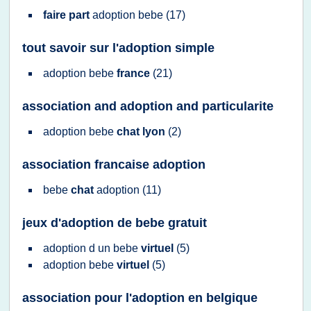
faire part
adoption bebe
(17)
tout savoir sur l'adoption simple
adoption bebe
france
(21)
association and adoption and particularite
adoption bebe
chat lyon
(2)
association francaise adoption
bebe
chat
adoption
(11)
jeux d'adoption de bebe gratuit
adoption
d un
bebe
virtuel
(5)
adoption bebe
virtuel
(5)
association pour l'adoption en belgique