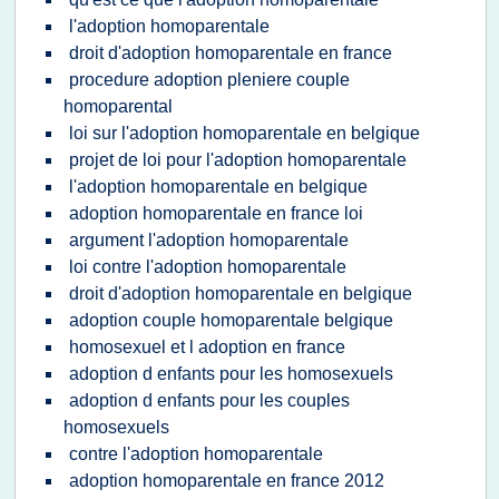
l'adoption homoparentale
droit d'adoption homoparentale en france
procedure adoption pleniere couple
homoparental
loi sur l'adoption homoparentale en belgique
projet de loi pour l'adoption homoparentale
l'adoption homoparentale en belgique
adoption homoparentale en france loi
argument l'adoption homoparentale
loi contre l'adoption homoparentale
droit d'adoption homoparentale en belgique
adoption couple homoparentale belgique
homosexuel et l adoption en france
adoption d enfants pour les homosexuels
adoption d enfants pour les couples
homosexuels
contre l'adoption homoparentale
adoption homoparentale en france 2012