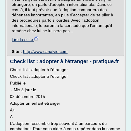
étrangère, on parle d'adoption internationale. Dans ce
cas-là, il faut prévoir que l'adoption comportera des
dépenses importantes, en plus d'accepter de se plier à
des procédures parfois lourdes. Avec l'adoption
internationale, le parent a la certitude que l'enfant qu'il
ramène chez lui ne lui sera pas...
Lire la suite
Site :
http://www.canalvie.com
Check list : adopter à l'étranger - pratique.fr
Check list : adopter à l'étranger
Check list : adopter à l'étranger
Publié le
- Mis à jour le
03 décembre 2015
Adopter un enfant étranger
A+
A-
L'adoption ressemble trop souvent à un parcours du
combattant. Pour vous aider à vous repérer dans la somme