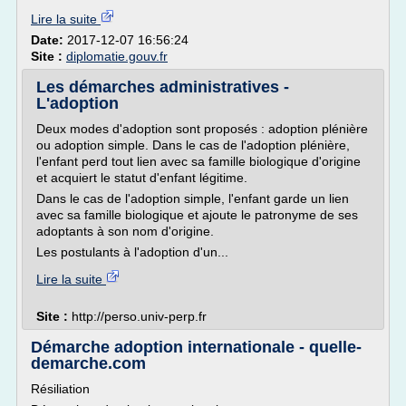
Lire la suite
Date:
2017-12-07 16:56:24
Site :
diplomatie.gouv.fr
Les démarches administratives -
L'adoption
Deux modes d'adoption sont proposés : adoption plénière
ou adoption simple. Dans le cas de l'adoption plénière,
l'enfant perd tout lien avec sa famille biologique d'origine
et acquiert le statut d'enfant légitime.
Dans le cas de l'adoption simple, l'enfant garde un lien
avec sa famille biologique et ajoute le patronyme de ses
adoptants à son nom d'origine.
Les postulants à l'adoption d'un...
Lire la suite
Site :
http://perso.univ-perp.fr
Démarche adoption internationale - quelle-
demarche.com
Résiliation