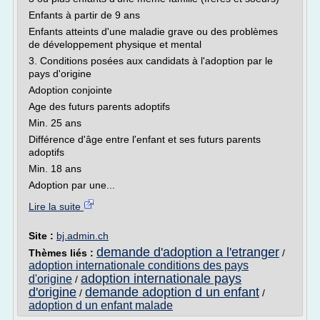
Enfants à partir de 9 ans
Enfants atteints d'une maladie grave ou des problèmes
de développement physique et mental
3. Conditions posées aux candidats à l'adoption par le
pays d'origine
Adoption conjointe
Age des futurs parents adoptifs
Min. 25 ans
Différence d'âge entre l'enfant et ses futurs parents
adoptifs
Min. 18 ans
Adoption par une...
Lire la suite
Site :
bj.admin.ch
demande d'adoption a l'etranger
Thèmes liés :
/
adoption internationale conditions des pays
adoption internationale pays
d'origine
/
d'origine
demande adoption d un enfant
/
/
adoption d un enfant malade