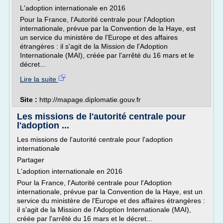
L'adoption internationale en 2016
Pour la France, l'Autorité centrale pour l'Adoption
internationale, prévue par la Convention de la Haye, est
un service du ministère de l'Europe et des affaires
étrangères : il s'agit de la Mission de l'Adoption
Internationale (MAI), créée par l'arrêté du 16 mars et le
décret...
Lire la suite
Site :
http://mapage.diplomatie.gouv.fr
Les missions de l'autorité centrale pour
l'adoption ...
Les missions de l'autorité centrale pour l'adoption
internationale
Partager
L'adoption internationale en 2016
Pour la France, l'Autorité centrale pour l'Adoption
internationale, prévue par la Convention de la Haye, est un
service du ministère de l'Europe et des affaires étrangères :
il s'agit de la Mission de l'Adoption Internationale (MAI),
créée par l'arrêté du 16 mars et le décret...