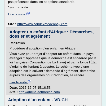
pas présentes dans les adoptions standards.
Syndrome de...
Lire la suite
Site :
http://www.condexatedenbay.com
Adopter un enfant d'Afrique : Démarches,
dossier et agrément
Résiliation
Procédure d'adoption d'un enfant en Afrique
Vous avez pour projet d'adopter un enfant dans un pays
étranger ? Apprenez que la démarche est encadrée par la
loi française (Convention de La Haye) et par la loi de l'État
d'origine de l'enfant à adopter. Le schéma type d'une
adoption est le suivant : demande d'agrément, démarche
auprès des organismes pour l'adoption, se rendre...
Lire la suite
Date:
2017-12-07 15:16:53
Site :
http://quelle-demarche.com
Adoption d'un enfant - VD.CH