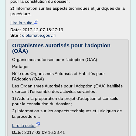
pour la constitution du dossier ;
2) Information sur les aspects techniques et juridiques de la
procédure...
Lire la suite
Date:
2017-12-07 18:27:13
Site :
diplomatie.gouv.fr
Organismes autorisés pour l'adoption
(OAA)
Organismes autorisés pour l'adoption (OAA)
Partager
Rôle des Organismes Autorisés et Habilités pour
l'Adoption (OAA)
Les Organismes Autorisés pour l'Adoption (OAA) habilités
exercent l'ensemble des activités suivantes :
1) Aide à la préparation du projet d'adoption et conseils
pour la constitution du dossier ;
2) Information sur les aspects techniques et juridiques de
la procédure...
Lire la suite
Date:
2017-03-09 16:33:41