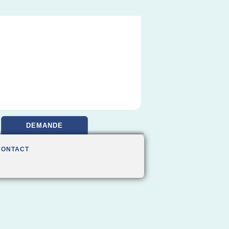
DEMANDE
CONTACT